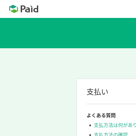
支払い
よくある質問
支払方法は何があ
支払方法の確認