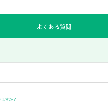
りますか？