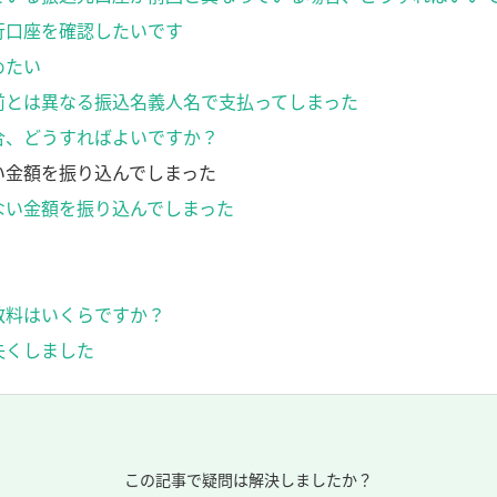
行口座を確認したいです
めたい
名前とは異なる振込名義人名で支払ってしまった
合、どうすればよいですか？
い金額を振り込んでしまった
ない金額を振り込んでしまった
数料はいくらですか？
失くしました
この記事で疑問は解決しましたか？