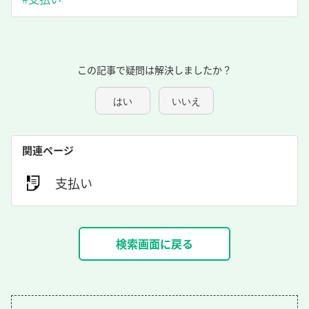
この記事で疑問は解決しましたか？
はい
いいえ
関連ページ
支払い
検索画面に戻る