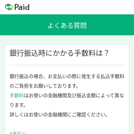
銀行振込時にかかる手数料は？
銀行振込の場合、お支払いの際に発生する払込手数料
のご負担をお願いしております。
手数料
はお使いの金融機関及び振込金額によって異な
ります。
詳しくはお使いの金融機関にご確認ください。
#支払い