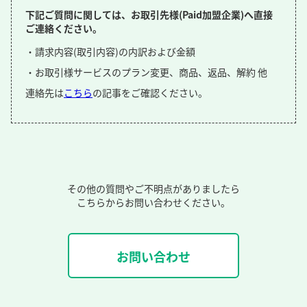
下記ご質問に関しては、お取引先様(Paid加盟企業)へ直接
ご連絡ください。
・請求内容(取引内容)の内訳および金額
・お取引様サービスのプラン変更、商品、返品、解約 他
連絡先は
こちら
の記事をご確認ください。
その他の質問やご不明点がありましたら
こちらからお問い合わせください。
お問い合わせ