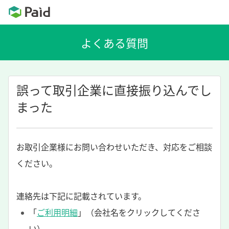
誤って取引企業に直接振り込んでし
まった
お取引企業様にお問い合わせいただき、対応をご相談
ください。
連絡先は下記に記載されています。
「
ご利用明細
」（会社名をクリックしてくださ
い）