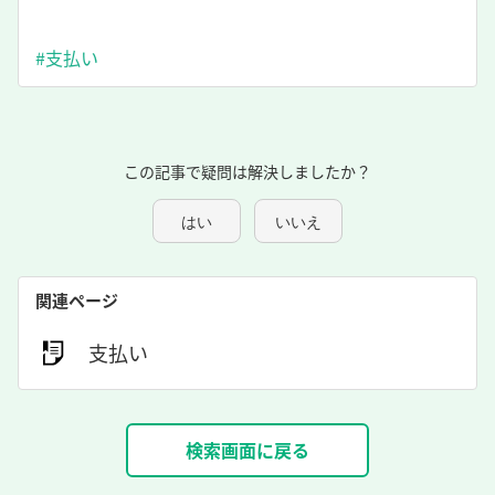
#支払い
この記事で疑問は解決しましたか？
はい
いいえ
関連ページ
支払い
検索画面に戻る