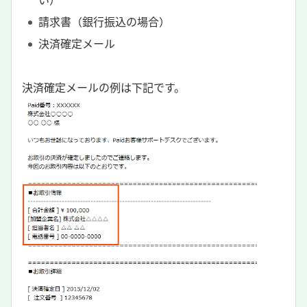
請求書（銀行振込の場合）
決済確定メール
決済確定メールの例は下記です。