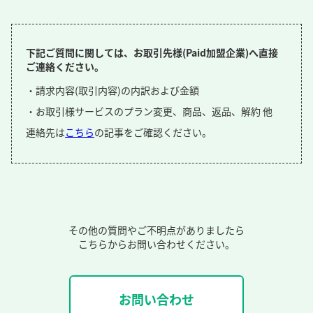
下記ご質問に関しては、お取引先様(Paid加盟企業)へ直接
ご連絡ください。
・請求内容(取引内容)の内訳および金額
・お取引様サービスのプラン変更、商品、返品、解約 他
連絡先は
こちら
の記事をご確認ください。
その他の質問やご不明点がありましたら
こちらからお問い合わせください。
お問い合わせ