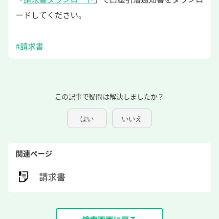
ードしてください。
#請求書
この記事で疑問は解決しましたか？
はい
いいえ
関連ページ
請求書