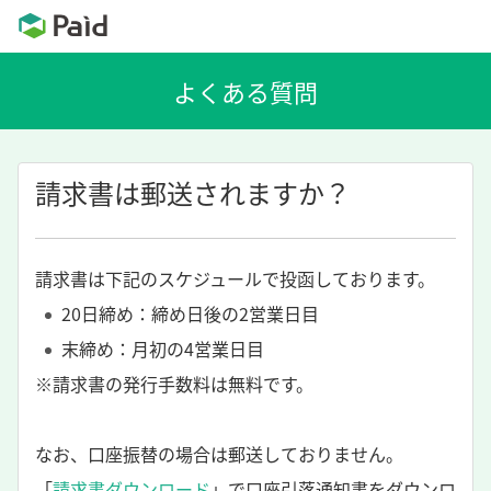
請求書は郵送されますか？
請求書は下記のスケジュールで投函しております。
20日締め：締め日後の2営業日目
末締め：月初の4営業日目
※請求書の発行手数料は無料です。
なお、口座振替の場合は郵送しておりません。
「
請求書ダウンロード
」で口座引落通知書をダウンロ