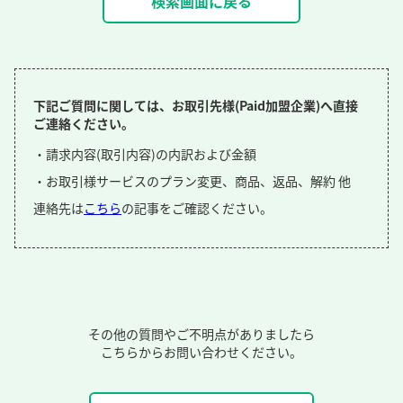
検索画面に戻る
下記ご質問に関しては、お取引先様(Paid加盟企業)へ直接
ご連絡ください。
・請求内容(取引内容)の内訳および金額
・お取引様サービスのプラン変更、商品、返品、解約 他
連絡先は
こちら
の記事をご確認ください。
その他の質問やご不明点がありましたら
こちらからお問い合わせください。