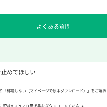
を止めてほしい
り「郵送しない（マイページで原本ダウンロード）」をご選択
に記載のURLより請求書をダウンロードください。