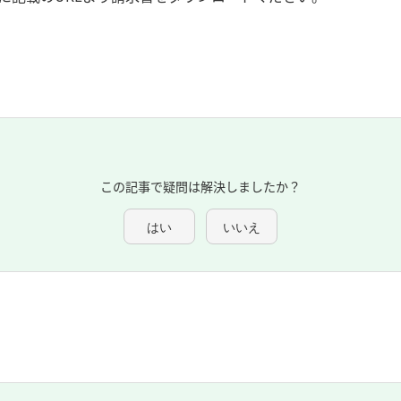
この記事で疑問は解決しましたか？
はい
いいえ