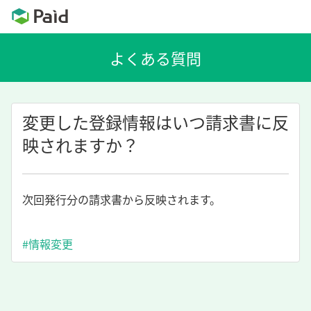
変更した登録情報はいつ請求書に反
映されますか？
次回発行分の請求書から反映されます。
#情報変更