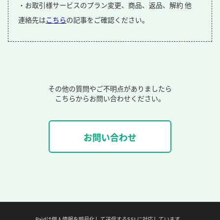
・お取引様サービスのプラン変更、商品、返品、解約 他
連絡先は
こちら
の記事をご確認ください。
その他の質問やご不明点がありましたら
こちらからお問い合わせください。
お問い合わせ
Paidは個人情報を暗号化して送信するSSLに対応しています。