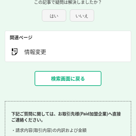
この記事で疑問は解決しましたか？
はい
いいえ
関連ページ
情報変更
検索画面に戻る
下記ご質問に関しては、お取引先様(Paid加盟企業)へ直接
ご連絡ください。
・請求内容(取引内容)の内訳および金額