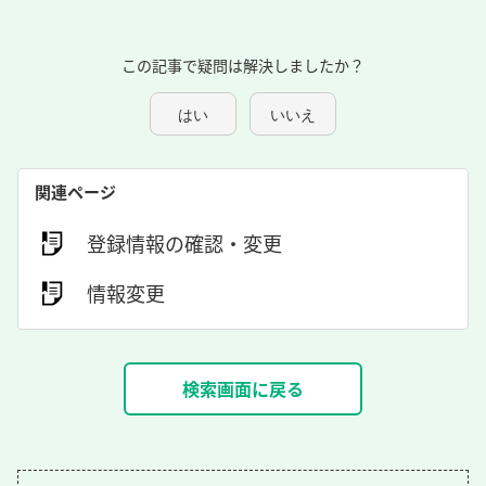
この記事で疑問は解決しましたか？
はい
いいえ
関連ページ
登録情報の確認・変更
情報変更
検索画面に戻る