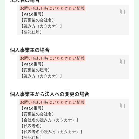
お問い合わせ時にいただきたい情報
【Paid番号】
【変更後の会社名】
【読み方（カタカナ）】
【登記住所】
個人事業主の場合
お問い合わせ時にいただきたい情報
【Paid番号】
【変更後の屋号】
【読み方（カタカナ）】
個人事業主から法人への変更の場合
お問い合わせ時にいただきたい情報
【Paid番号】
【変更後の会社名】
【会社名の読み方（カタカナ）】
【代表者名】
【代表者名の読み方（カタカナ）】
【登記住所】