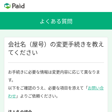
会社名（屋号）の変更手続きを教え
てください
お手続きに必要な情報は変更内容に応じて異なりま
す。
以下をご確認のうえ、必要な項目を添えて「
お問い合
わせ
」よりご依頼ください。
法人名の場合