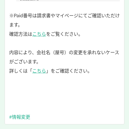
※Paid番号は請求書やマイページにてご確認いただけ
ます。
確認方法は
こちら
をご覧ください。
内容により、会社名（屋号）の変更を承れないケース
がございます。
詳しくは「
こちら
」をご確認ください。
#情報変更