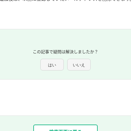
この記事で疑問は解決しましたか？
はい
いいえ