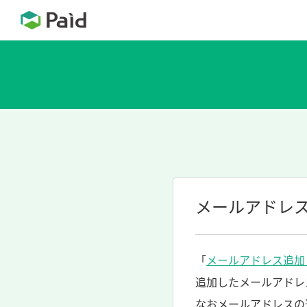
メールアドレ
「
メールアドレス追加
追加したメールアドレ
なおメールアドレスの