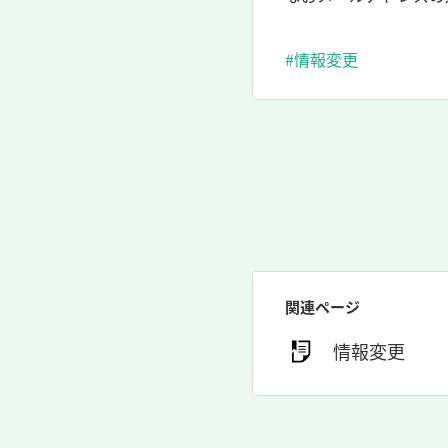
#情報変更
関連ページ
情報変更