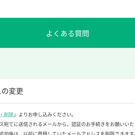
スの変更
・削除
」よりお申し込みください。
ス宛てに送信されるメールから、認証のお手続きをお願いいた
追加後は、以前に登録していたメールアドレスを削除できます